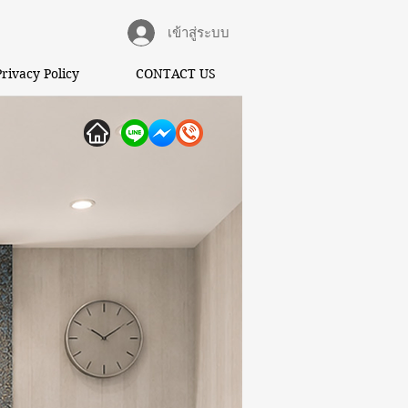
เข้าสู่ระบบ
Privacy Policy
CONTACT US