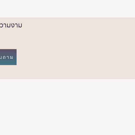
 ความงาม
อบถาม