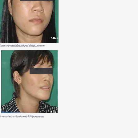
ละจัดจำหน่ายเครื่องมือแพทย์) ไม่ใช่ผู้รับบริการจริง
ะจัดจำหน่ายเครื่องมือแพทย์) ไม่ใช่ผู้รับบริการจริง