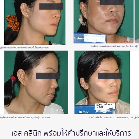
ภาพตัวอย่างในการโฆษณาจาก Lasermed Co., Ltd (ผู้นำเข้าแ
ข้าและจัดจำหน่ายเครื่องมือแพทย์) ไม่ใช่ผู้รับบริการจริง
เข้าและจัดจำหน่ายเครื่องมือแพทย์) ไม่ใช่ผู้รับบริการจริง
ภาพตัวอย่างในการโฆษณาจาก Lasermed Co., Ltd (ผู้นำเข้าแล
เอส คลินิก พร้อมให้คำปรึกษาและให้บริการ