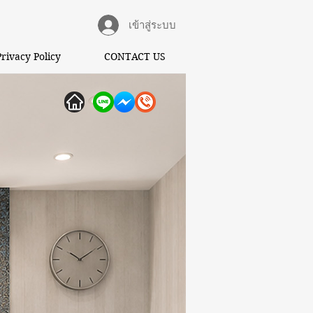
เข้าสู่ระบบ
Privacy Policy
CONTACT US