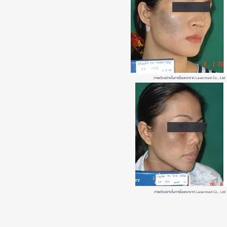
ภาพตัวอย่างในการโฆษณาจาก Lasermed Co., Ltd (ผู้นำเ
ภาพตัวอย่างในการโฆษณาจาก Lasermed Co., Ltd (ผู้นำ