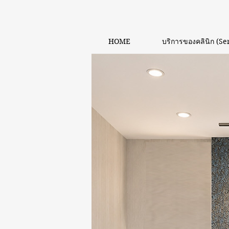
HOME
บริการของคลินิก (Se