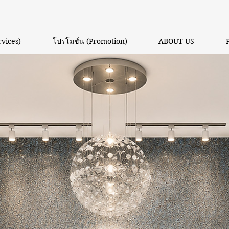
rvices)
โปรโมชั่น (Promotion)
ABOUT US